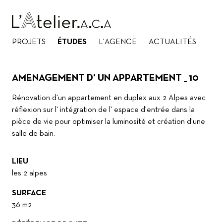
PROJETS
ÉTUDES
L'AGENCE
ACTUALITÉS
AMENAGEMENT D' UN APPARTEMENT _ 10
Rénovation d'un appartement en duplex aux 2 Alpes avec
réflexion sur l' intégration de l' espace d'entrée dans la
pièce de vie pour optimiser la luminosité et création d'une
salle de bain.
LIEU
les 2 alpes
SURFACE
36 m2